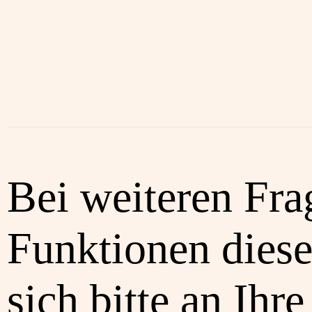
Bei weiteren Fra
Funktionen diese
sich bitte an Ihre