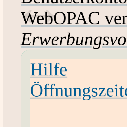
WebOPAC ver
Erwerbungsvo
Hilfe
Öffnungszeit