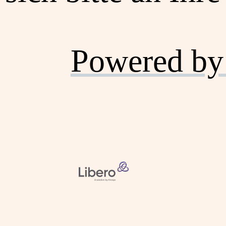
Powered by