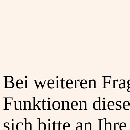
Bei weiteren Fra
Funktionen diese
sich bitte an Ihre