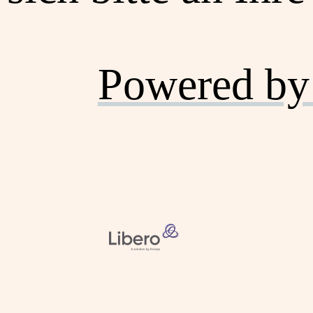
Powered by