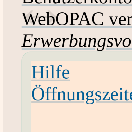
WebOPAC ver
Erwerbungsvo
Hilfe
Öffnungszeit