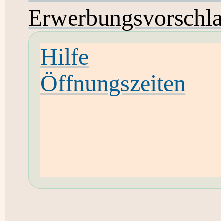
Erwerbungsvorschl
Hilfe
Öffnungszeiten