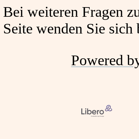
Bei weiteren Fragen z
Seite wenden Sie sich b
Powered b