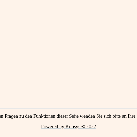
en Fragen zu den Funktionen dieser Seite wenden Sie sich bitte an Ihre 
Powered by Knosys © 2022