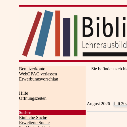
Benutzerkonto
Sie befinden sich hi
WebOPAC verlassen
Erwerbungsvorschlag
Hilfe
Öffnungszeiten
August 2026
Juli 20
Suchen
Einfache Suche
Erweiterte Suche