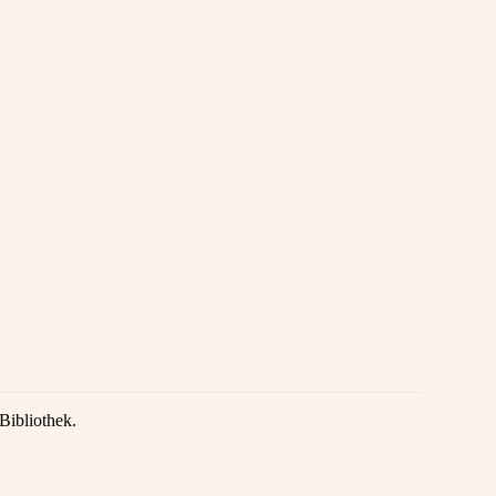
Bibliothek.