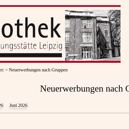
er
:
Neuerwerbungen nach Gruppen
Neuerwerbungen nach 
26
Juni 2026