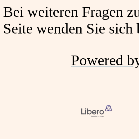
Bei weiteren Fragen z
Seite wenden Sie sich b
Powered b