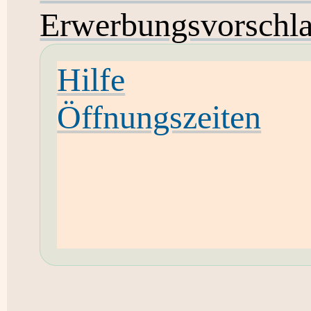
Erwerbungsvorschl
Hilfe
Öffnungszeiten