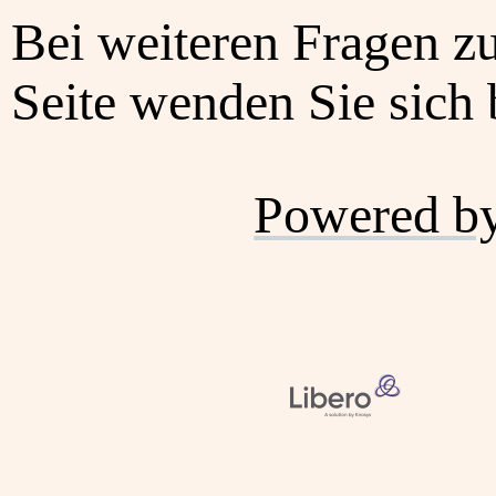
Bei weiteren Fragen z
Seite wenden Sie sich b
Powered b