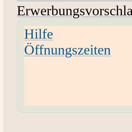
Erwerbungsvorschl
Hilfe
Öffnungszeiten