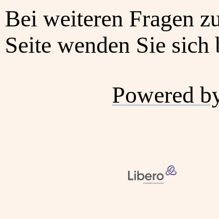
Bei weiteren Fragen z
Seite wenden Sie sich b
Powered b