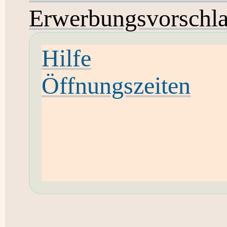
Erwerbungsvorschl
Hilfe
Öffnungszeiten