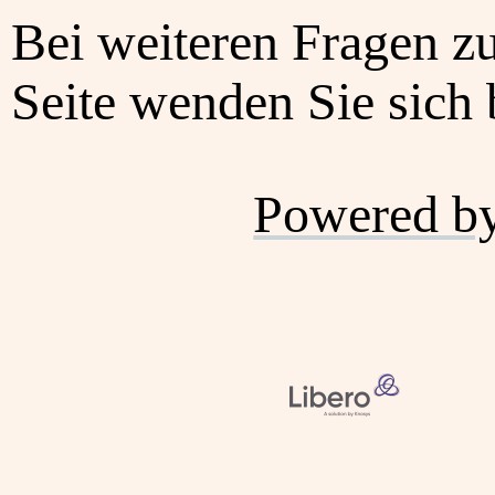
Bei weiteren Fragen z
Seite wenden Sie sich b
Powered b