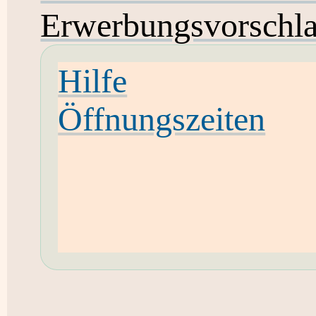
Erwerbungsvorschl
Hilfe
Öffnungszeiten