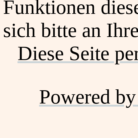
Funktionen dies
sich bitte an Ihr
Diese Seite pe
Powered by