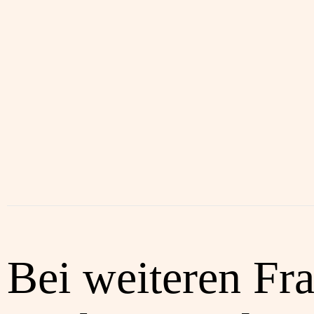
Bei weiteren Fr