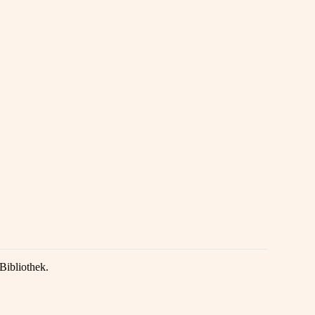
Bibliothek.