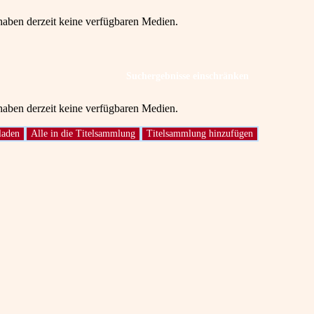
 haben derzeit keine verfügbaren Medien.
Suchergebnisse einschränken
 haben derzeit keine verfügbaren Medien.