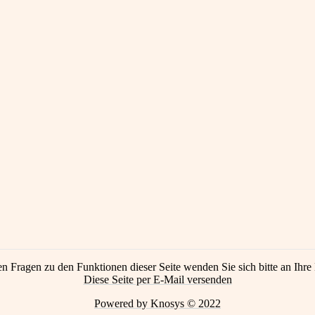
en Fragen zu den Funktionen dieser Seite wenden Sie sich bitte an Ihre 
Diese Seite per E-Mail versenden
Powered by Knosys © 2022