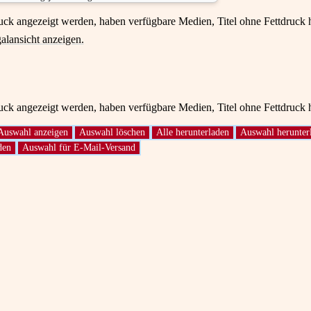
druck angezeigt werden, haben verfügbare Medien, Titel ohne Fettdruck
alansicht anzeigen.
druck angezeigt werden, haben verfügbare Medien, Titel ohne Fettdruck