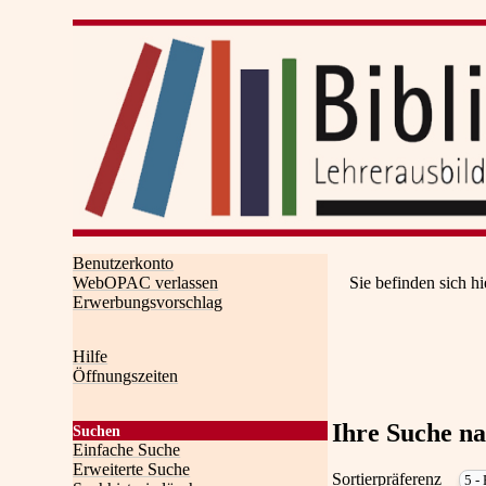
Benutzerkonto
WebOPAC verlassen
Sie befinden sich hi
Erwerbungsvorschlag
Hilfe
Öffnungszeiten
Ihre Suche n
Suchen
Einfache Suche
Erweiterte Suche
Sortierpräferenz