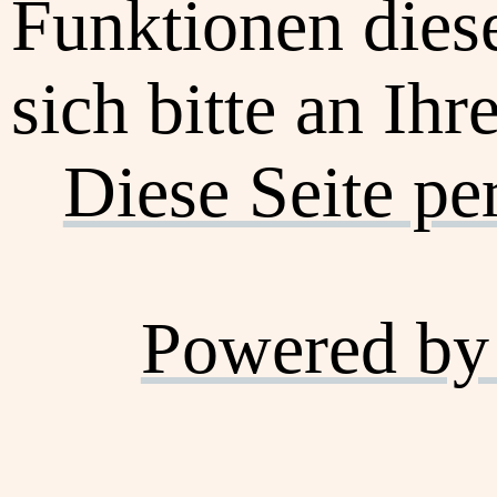
Funktionen dies
sich bitte an Ihr
Diese Seite pe
Powered by