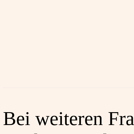
Bei weiteren Fr