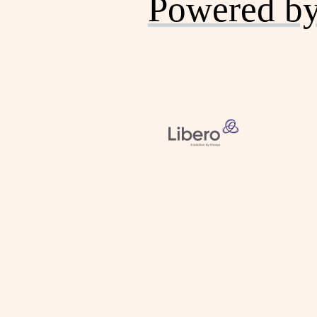
Powered b