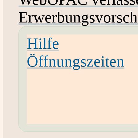
Erwerbungsvorsch
Hilfe
Öffnungszeiten