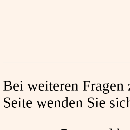
Bei weiteren Fragen 
Seite wenden Sie sich