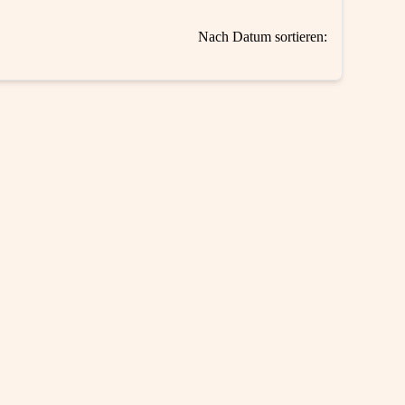
Nach Datum sortieren: