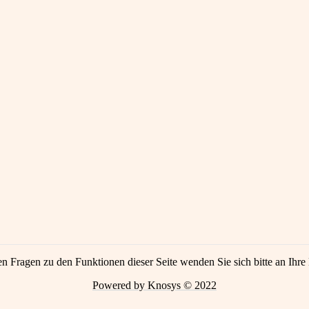
en Fragen zu den Funktionen dieser Seite wenden Sie sich bitte an Ihre 
Powered by Knosys © 2022