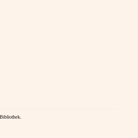
Bibliothek.