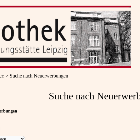
er
:
Suche nach Neuerwerbungen
Suche nach Neuerwer
erbungen