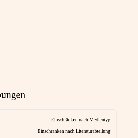
bungen
Einschränken nach Medientyp:
Einschränken nach Literaturabteilung: