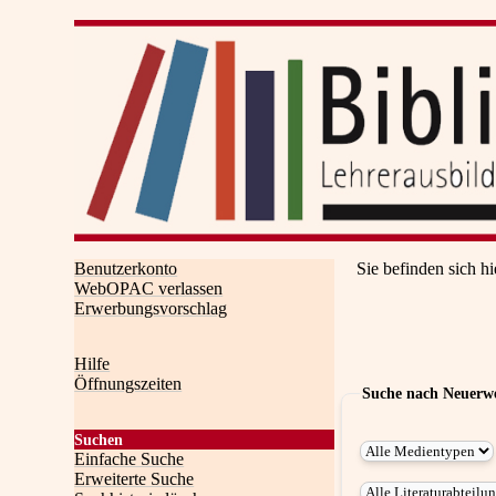
Benutzerkonto
Sie befinden sich hi
WebOPAC verlassen
Erwerbungsvorschlag
Hilfe
Öffnungszeiten
Suche nach Neuerw
Suchen
Einfache Suche
Erweiterte Suche