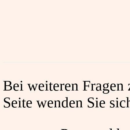
Bei weiteren Fragen 
Seite wenden Sie sich