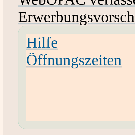
Erwerbungsvorsch
Hilfe
Öffnungszeiten