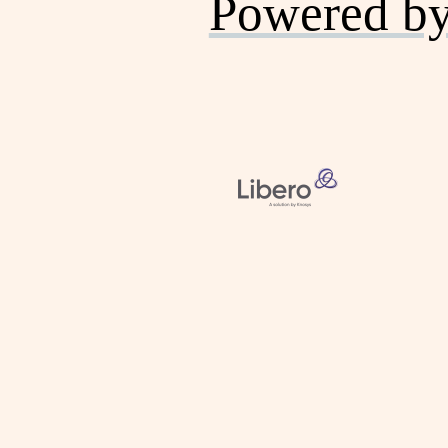
Powered b