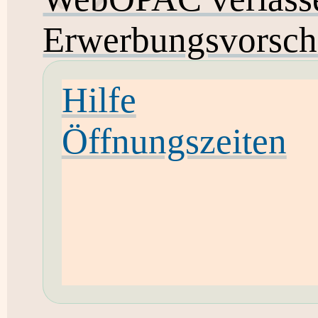
Erwerbungsvorsch
Hilfe
Öffnungszeiten