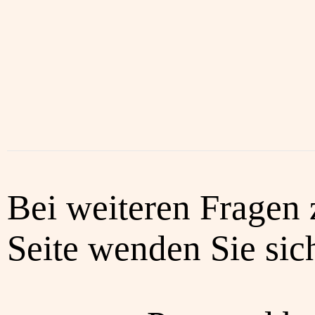
Bei weiteren Fragen 
Seite wenden Sie sich