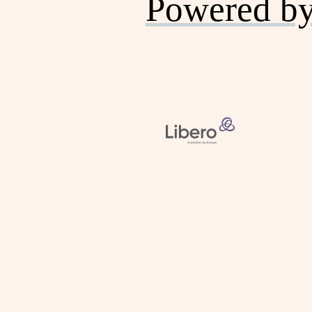
Powered b