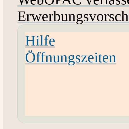
Erwerbungsvorsch
Hilfe
Öffnungszeiten