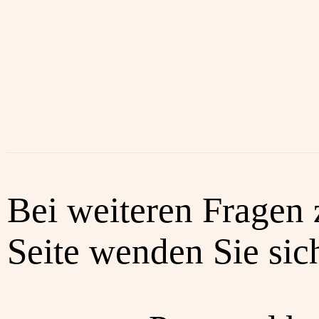
Bei weiteren Fragen 
Seite wenden Sie sich