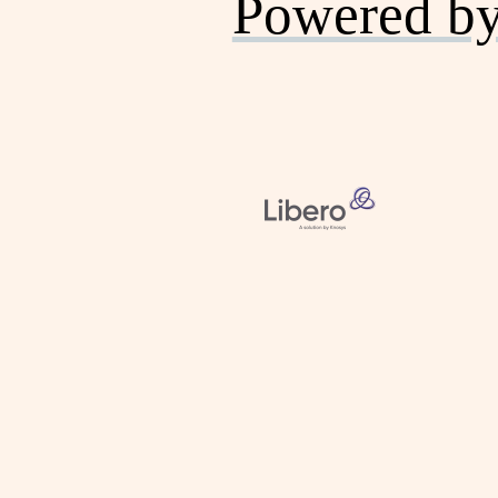
Powered b