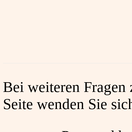
Bei weiteren Fragen 
Seite wenden Sie sich