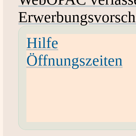
Erwerbungsvorsch
Hilfe
Öffnungszeiten