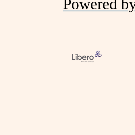
Powered b