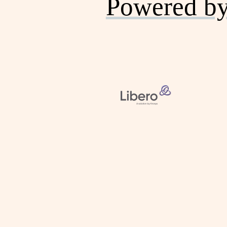
Powered b