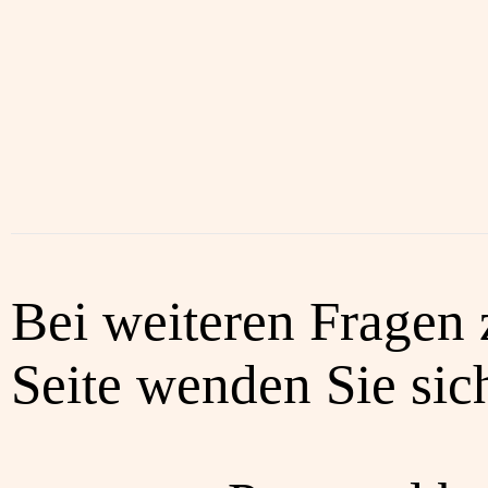
Bei weiteren Fragen 
Seite wenden Sie sich