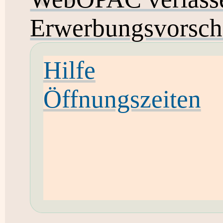
Erwerbungsvorsch
Hilfe
Öffnungszeiten