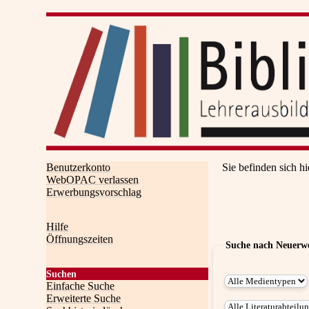
Benutzerkonto
Sie befinden sich hi
WebOPAC verlassen
Erwerbungsvorschlag
Hilfe
Öffnungszeiten
Suche nach Neuerw
Suchen
Einfache Suche
Erweiterte Suche