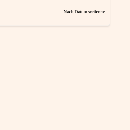
Nach Datum sortieren: