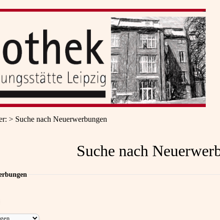
er
:
Suche nach Neuerwerbungen
Suche nach Neuerwer
erbungen