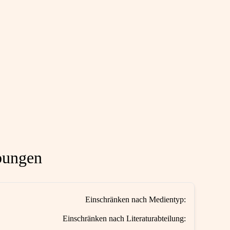
bungen
Einschränken nach Medientyp:
Einschränken nach Literaturabteilung: