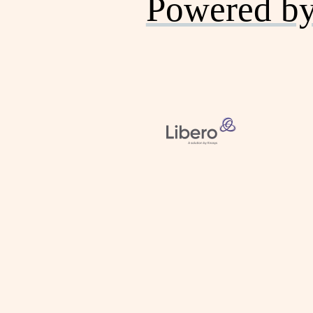
Powered b