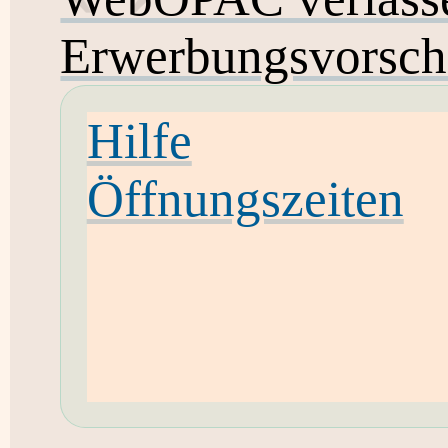
Erwerbungsvorsch
Hilfe
Öffnungszeiten