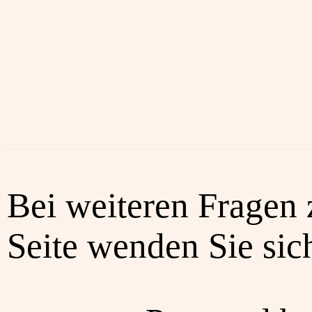
Bei weiteren Fragen 
Seite wenden Sie sich