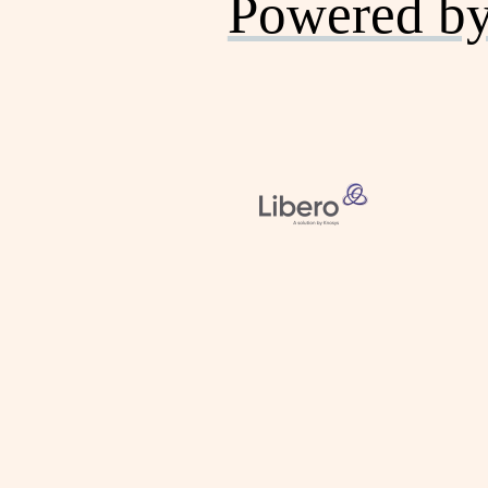
Powered b