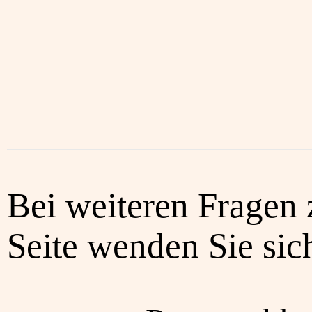
Bei weiteren Fragen 
Seite wenden Sie sich