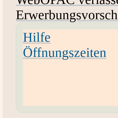
Erwerbungsvorsch
Hilfe
Öffnungszeiten