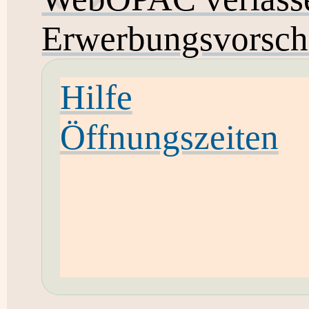
Erwerbungsvorsch
Hilfe
Öffnungszeiten