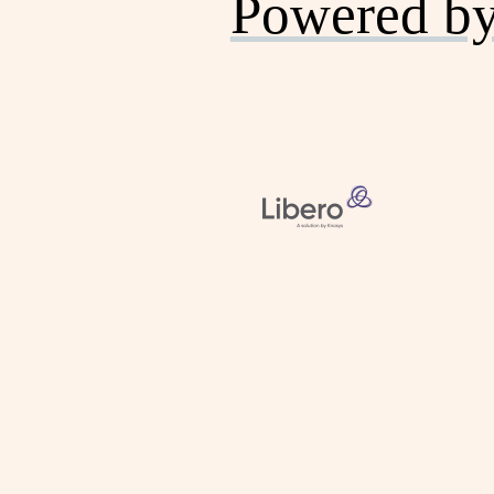
Powered b