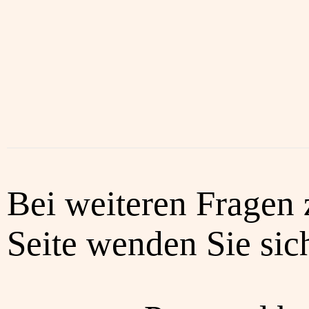
Bei weiteren Fragen 
Seite wenden Sie sich