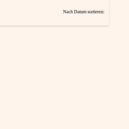
Nach Datum sortieren: