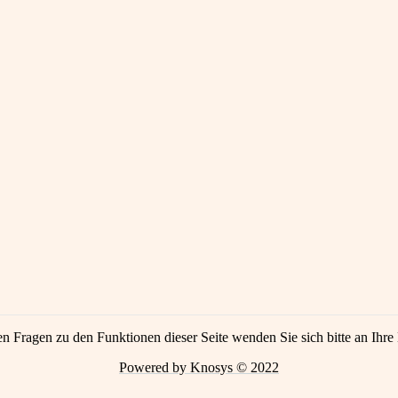
en Fragen zu den Funktionen dieser Seite wenden Sie sich bitte an Ihre 
Powered by Knosys © 2022