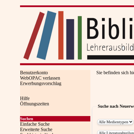
Benutzerkonto
Sie befinden sich hi
WebOPAC verlassen
Erwerbungsvorschlag
Hilfe
Öffnungszeiten
Suche nach Neuerw
Suchen
Einfache Suche
Erweiterte Suche