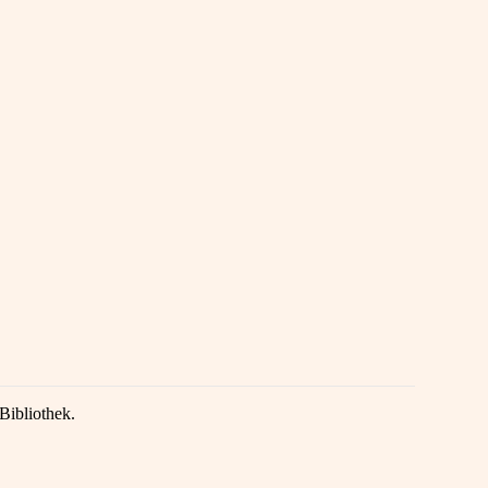
Bibliothek.