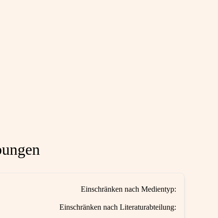
bungen
Einschränken nach Medientyp:
Einschränken nach Literaturabteilung: