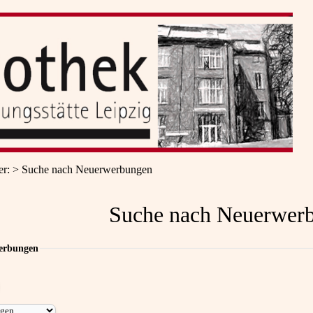
er
:
Suche nach Neuerwerbungen
Suche nach Neuerwer
erbungen