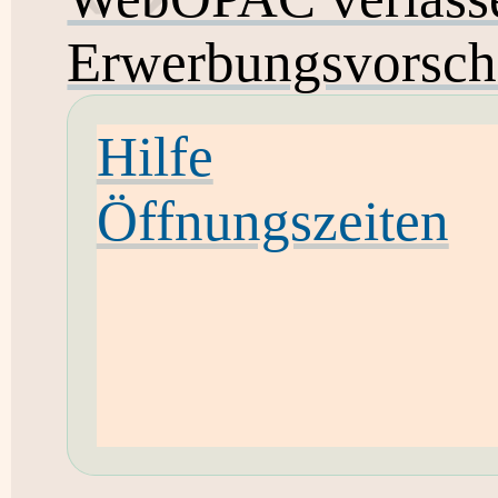
Erwerbungsvorsch
Hilfe
Öffnungszeiten