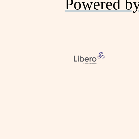
Powered b