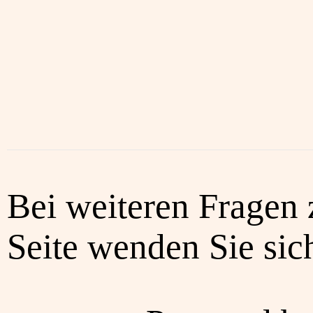
Bei weiteren Fragen 
Seite wenden Sie sich