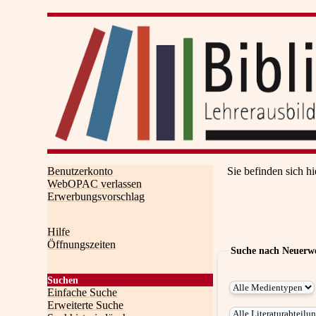
Benutzerkonto
Sie befinden sich hi
WebOPAC verlassen
Erwerbungsvorschlag
Hilfe
Öffnungszeiten
Suche nach Neuerw
Suchen
Einfache Suche
Erweiterte Suche