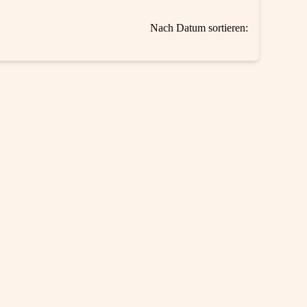
Nach Datum sortieren: