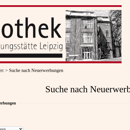
er
:
Suche nach Neuerwerbungen
Suche nach Neuerwer
erbungen