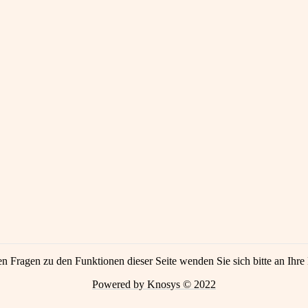
en Fragen zu den Funktionen dieser Seite wenden Sie sich bitte an Ihre 
Powered by Knosys © 2022