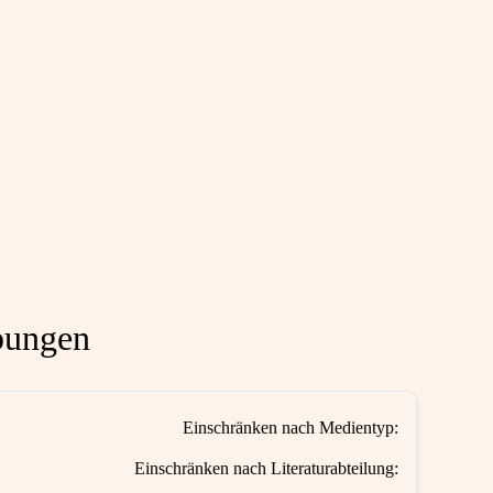
bungen
Einschränken nach Medientyp:
Einschränken nach Literaturabteilung: