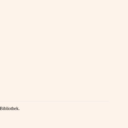
Bibliothek.