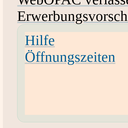
Erwerbungsvorsch
Hilfe
Öffnungszeiten