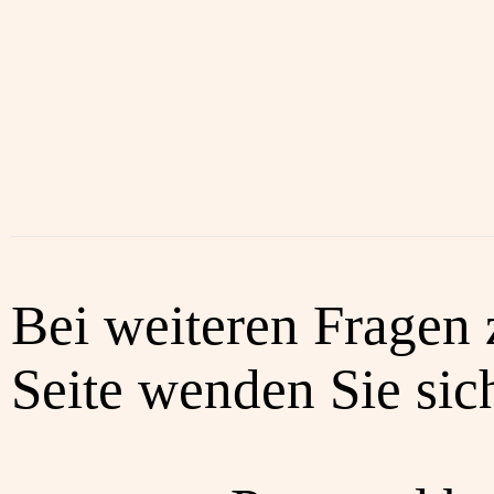
Bei weiteren Fragen 
Seite wenden Sie sich