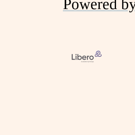
Powered b