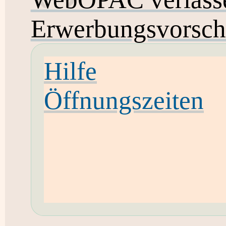
Erwerbungsvorsch
Hilfe
Öffnungszeiten