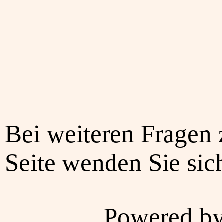
Bei weiteren Fragen 
Seite wenden Sie sich
Powered b