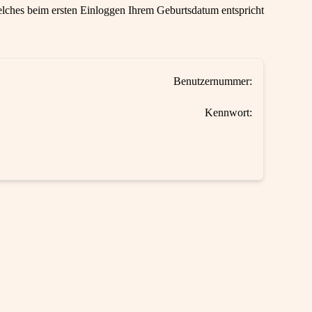
ches beim ersten Einloggen Ihrem Geburtsdatum entspricht
Benutzernummer:
Kennwort: