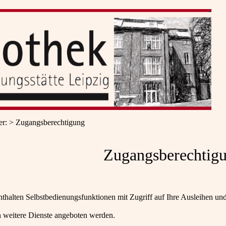
er
:
Zugangsberechtigung
Zugangsberechtig
nthalten Selbstbedienungsfunktionen mit Zugriff auf Ihre Ausleihen u
 weitere Dienste angeboten werden.