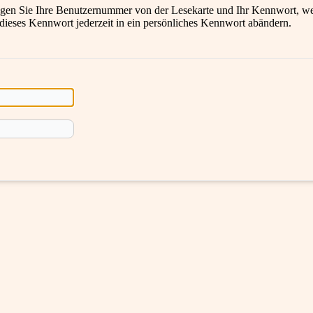
en Sie Ihre Benutzernummer von der Lesekarte und Ihr Kennwort, wel
 dieses Kennwort jederzeit in ein persönliches Kennwort abändern.