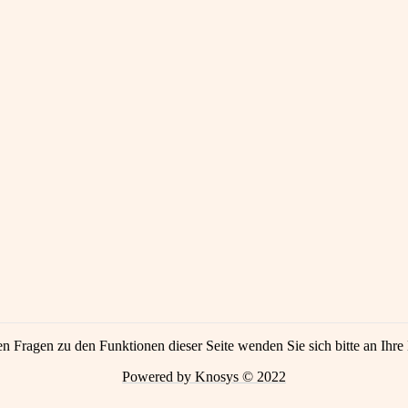
en Fragen zu den Funktionen dieser Seite wenden Sie sich bitte an Ihre 
Powered by Knosys © 2022