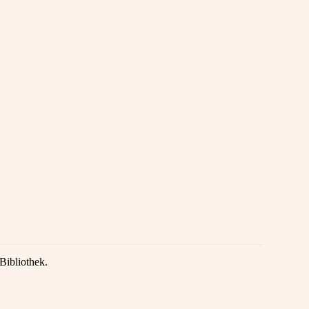
Bibliothek.