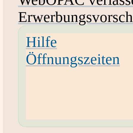
Erwerbungsvorsch
Hilfe
Öffnungszeiten