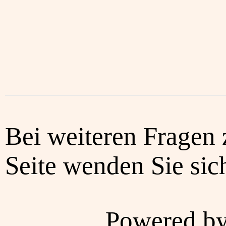
Bei weiteren Fragen 
Seite wenden Sie sich
Powered b