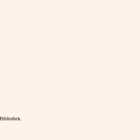
Bibliothek.