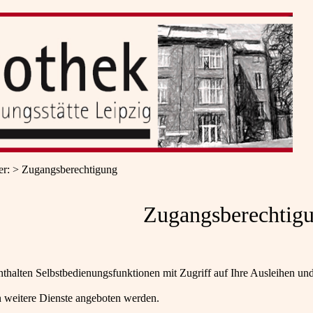
er
:
Zugangsberechtigung
Zugangsberechtig
nthalten Selbstbedienungsfunktionen mit Zugriff auf Ihre Ausleihen u
 weitere Dienste angeboten werden.