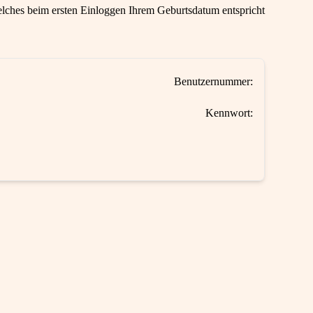
ches beim ersten Einloggen Ihrem Geburtsdatum entspricht
Benutzernummer:
Kennwort: