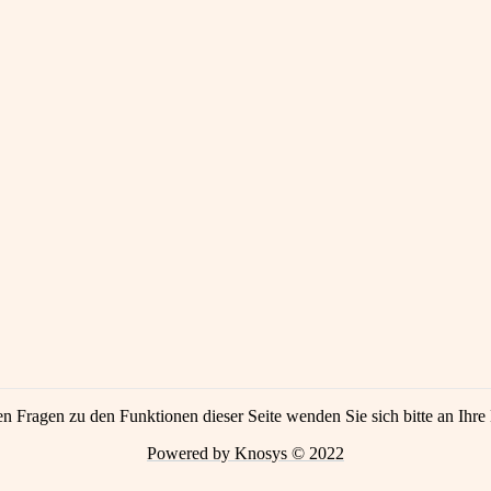
en Fragen zu den Funktionen dieser Seite wenden Sie sich bitte an Ihre 
Powered by Knosys © 2022