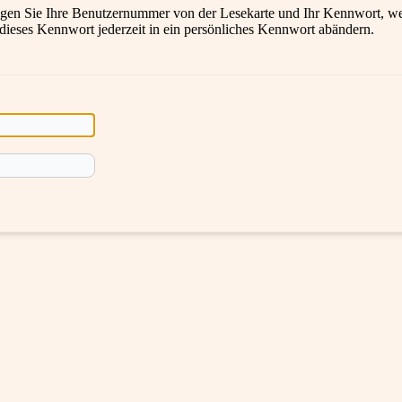
en Sie Ihre Benutzernummer von der Lesekarte und Ihr Kennwort, wel
 dieses Kennwort jederzeit in ein persönliches Kennwort abändern.