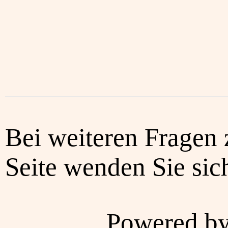
Bei weiteren Fragen 
Seite wenden Sie sich
Powered b