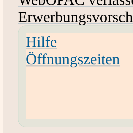
Erwerbungsvorsch
Hilfe
Öffnungszeiten