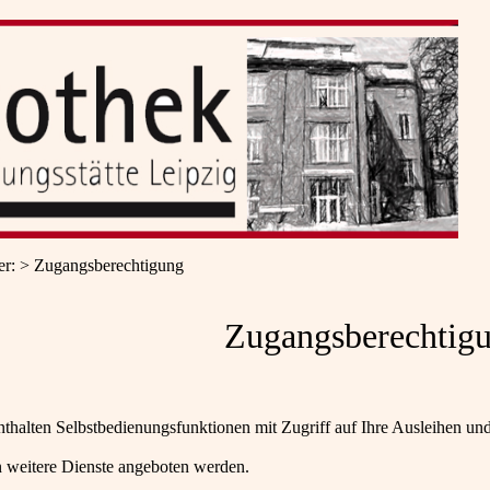
er
:
Zugangsberechtigung
Zugangsberechtig
nthalten Selbstbedienungsfunktionen mit Zugriff auf Ihre Ausleihen u
 weitere Dienste angeboten werden.