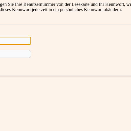
en Sie Ihre Benutzernummer von der Lesekarte und Ihr Kennwort, wel
 dieses Kennwort jederzeit in ein persönliches Kennwort abändern.