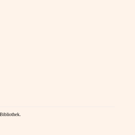
Bibliothek.