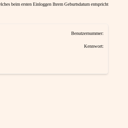
ches beim ersten Einloggen Ihrem Geburtsdatum entspricht
Benutzernummer:
Kennwort: