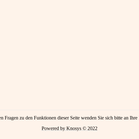
en Fragen zu den Funktionen dieser Seite wenden Sie sich bitte an Ihre 
Powered by Knosys © 2022