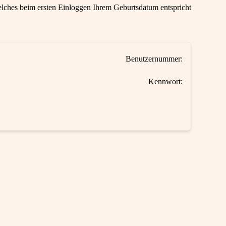
ches beim ersten Einloggen Ihrem Geburtsdatum entspricht
Benutzernummer:
Kennwort: