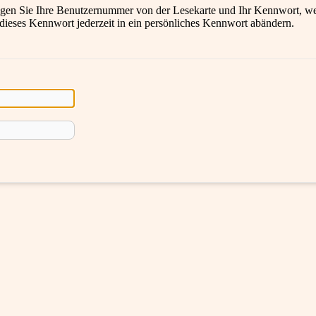
en Sie Ihre Benutzernummer von der Lesekarte und Ihr Kennwort, wel
 dieses Kennwort jederzeit in ein persönliches Kennwort abändern.