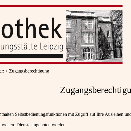
er
:
Zugangsberechtigung
Zugangsberechtig
nthalten Selbstbedienungsfunktionen mit Zugriff auf Ihre Ausleihen u
 weitere Dienste angeboten werden.