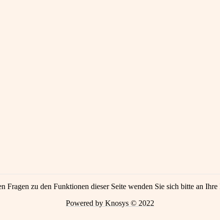
en Fragen zu den Funktionen dieser Seite wenden Sie sich bitte an Ihre 
Powered by Knosys © 2022