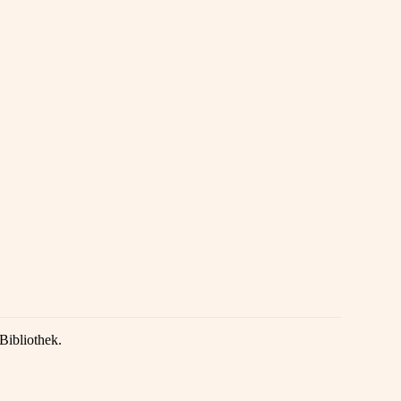
Bibliothek.