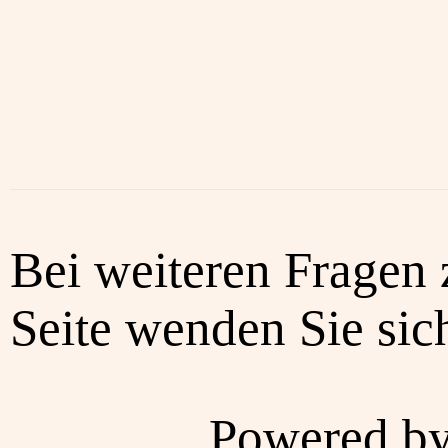
Bei weiteren Fragen 
Seite wenden Sie sich
Powered b