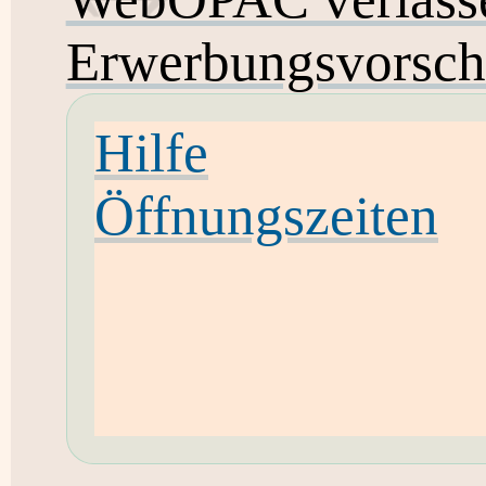
Erwerbungsvorsch
Hilfe
Öffnungszeiten