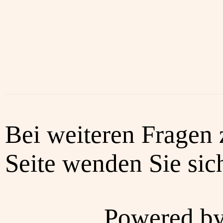
Bei weiteren Fragen 
Seite wenden Sie sich
Powered b