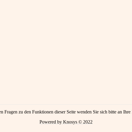
en Fragen zu den Funktionen dieser Seite wenden Sie sich bitte an Ihre 
Powered by Knosys © 2022