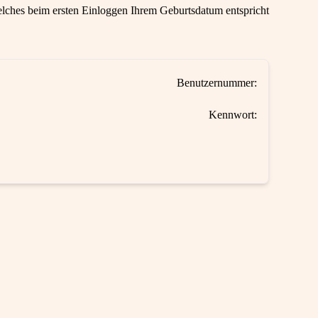
ches beim ersten Einloggen Ihrem Geburtsdatum entspricht
Benutzernummer:
Kennwort: