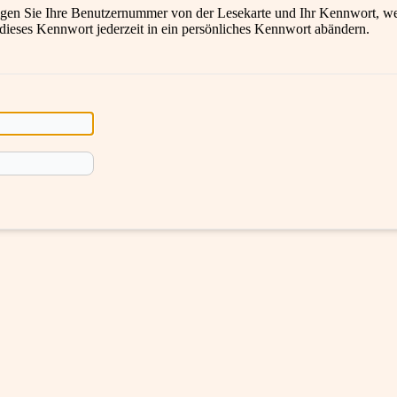
en Sie Ihre Benutzernummer von der Lesekarte und Ihr Kennwort, wel
 dieses Kennwort jederzeit in ein persönliches Kennwort abändern.