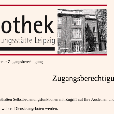
er
:
Zugangsberechtigung
Zugangsberechtig
nthalten Selbstbedienungsfunktionen mit Zugriff auf Ihre Ausleihen u
 weitere Dienste angeboten werden.