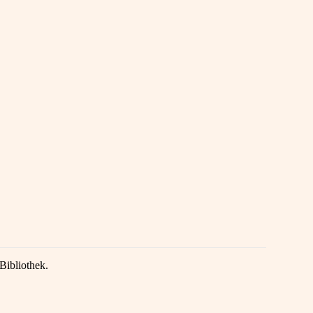
Bibliothek.