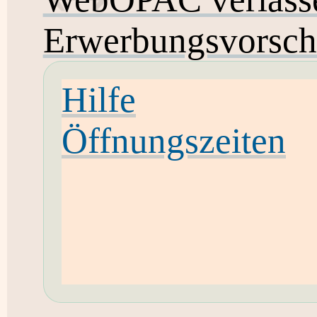
Erwerbungsvorsch
Hilfe
Öffnungszeiten