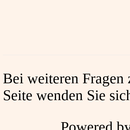
Bei weiteren Fragen 
Seite wenden Sie sich
Powered b