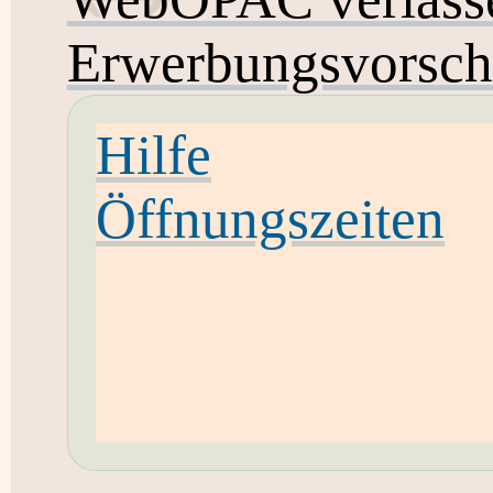
Erwerbungsvorsch
Hilfe
Öffnungszeiten