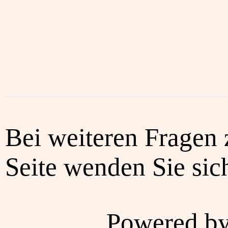
Bei weiteren Fragen 
Seite wenden Sie sich
Powered b