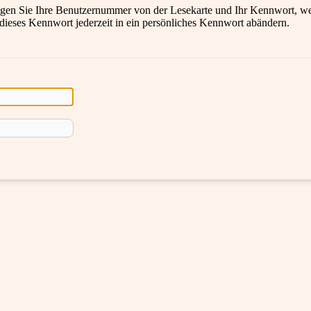
en Sie Ihre Benutzernummer von der Lesekarte und Ihr Kennwort, wel
 dieses Kennwort jederzeit in ein persönliches Kennwort abändern.