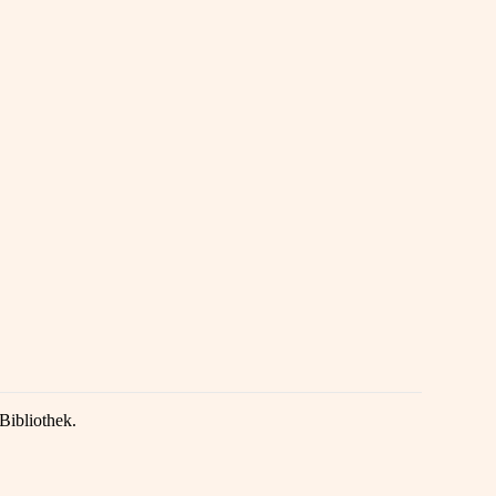
Bibliothek.