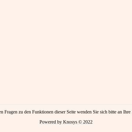
en Fragen zu den Funktionen dieser Seite wenden Sie sich bitte an Ihre 
Powered by Knosys © 2022