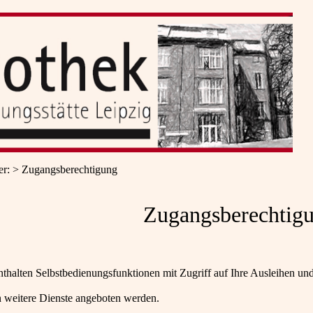
er
:
Zugangsberechtigung
Zugangsberechtig
nthalten Selbstbedienungsfunktionen mit Zugriff auf Ihre Ausleihen u
 weitere Dienste angeboten werden.