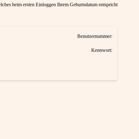
ches beim ersten Einloggen Ihrem Geburtsdatum entspricht
Benutzernummer:
Kennwort: