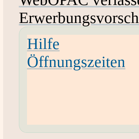
Erwerbungsvorsch
Hilfe
Öffnungszeiten