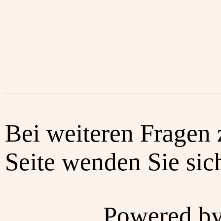
Bei weiteren Fragen 
Seite wenden Sie sich
Powered b