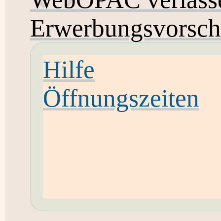
Erwerbungsvorsch
Hilfe
Öffnungszeiten