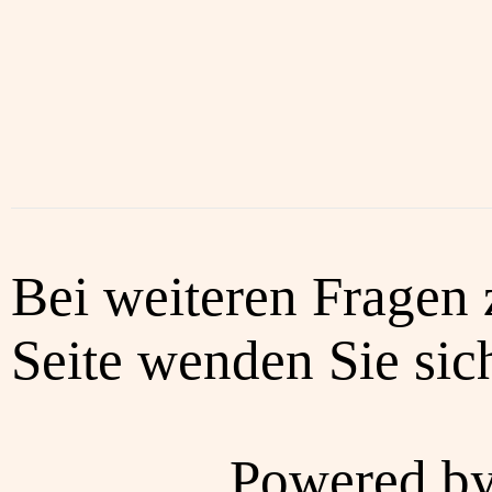
Bei weiteren Fragen 
Seite wenden Sie sich
Powered b