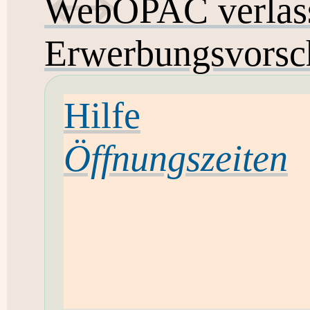
WebOPAC verlas
Erwerbungsvorsc
Hilfe
Öffnungszeiten