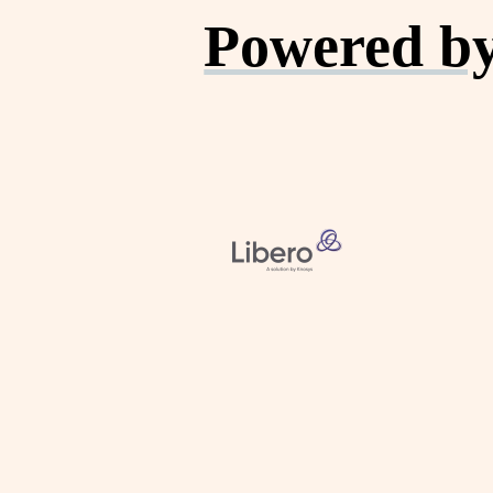
Powered by