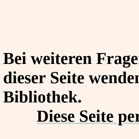
Bei weiteren Frag
dieser Seite wenden
Bibliothek.
Diese Seite p