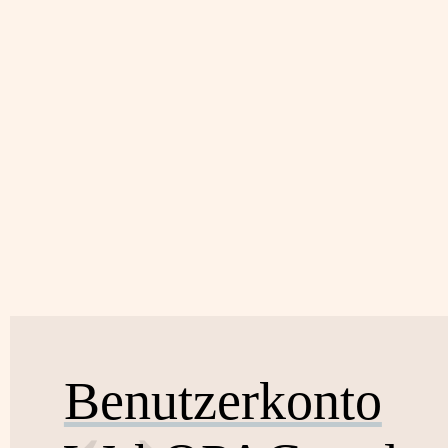
Benutzerkonto