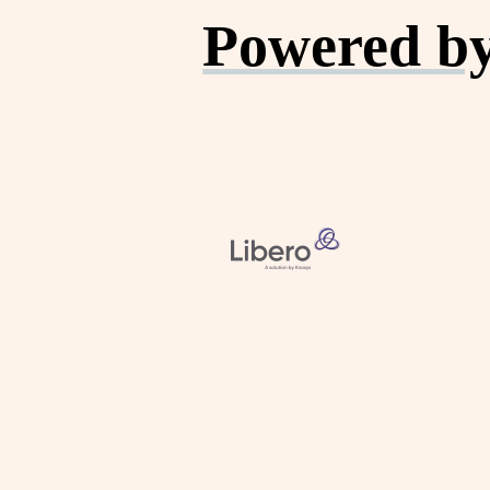
Powered by