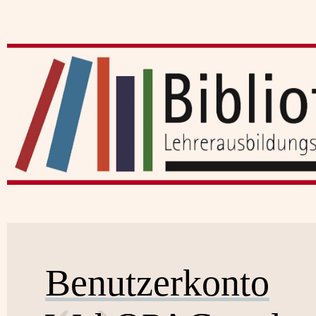
Benutzerkonto