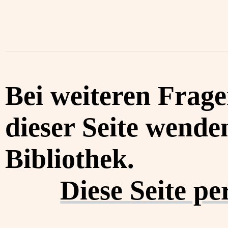
Bei weiteren Frag
dieser Seite wenden
Bibliothek.
Diese Seite p