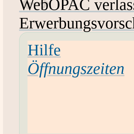
WebOPAC verlas
Erwerbungsvorsc
Hilfe
Öffnungszeiten