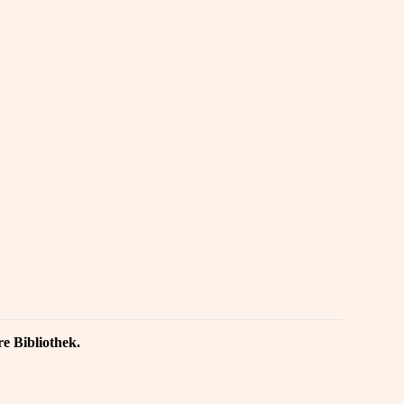
re Bibliothek.