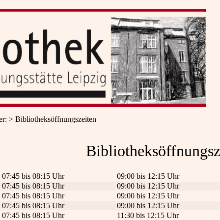
er
:
Bibliotheksöffnungszeiten
Bibliotheksöffnungsz
07:45 bis 08:15 Uhr
09:00 bis 12:15 Uhr
07:45 bis 08:15 Uhr
09:00 bis 12:15 Uhr
07:45 bis 08:15 Uhr
09:00 bis 12:15 Uhr
07:45 bis 08:15 Uhr
09:00 bis 12:15 Uhr
07:45 bis 08:15 Uhr
11:30 bis 12:15 Uhr