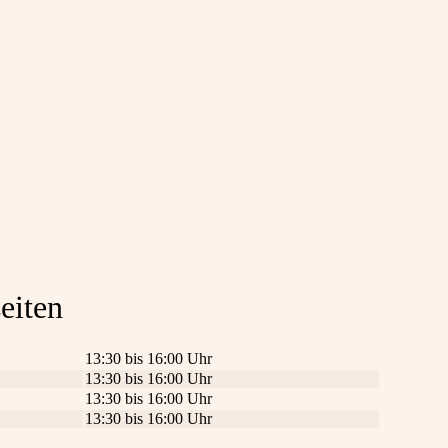
eiten
13:30 bis 16:00 Uhr
13:30 bis 16:00 Uhr
13:30 bis 16:00 Uhr
13:30 bis 16:00 Uhr