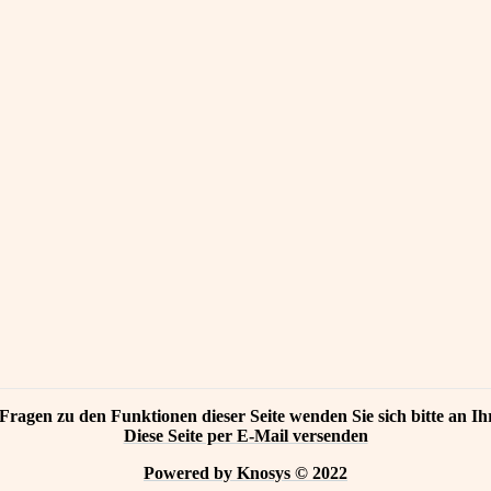
Fragen zu den Funktionen dieser Seite wenden Sie sich bitte an Ih
Diese Seite per E-Mail versenden
Powered by Knosys © 2022