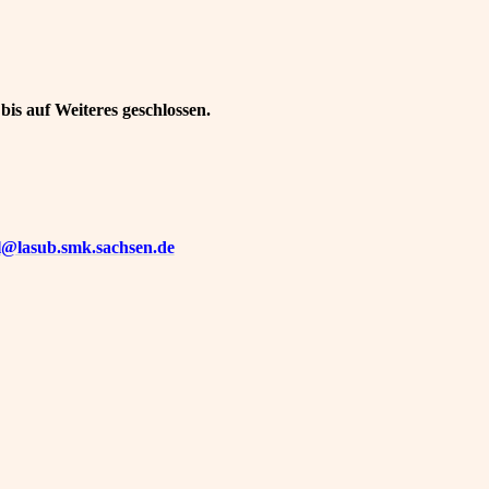
 bis auf Weiteres geschlossen.
sl@lasub.smk.sachsen.de