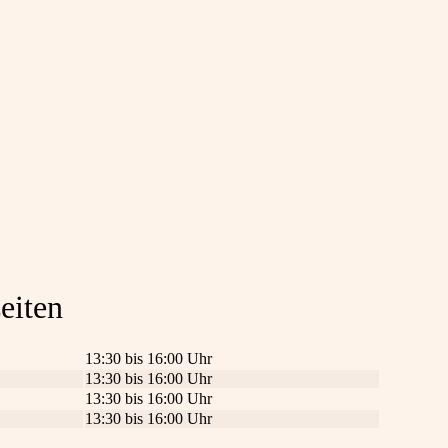
eiten
13:30 bis 16:00 Uhr
13:30 bis 16:00 Uhr
13:30 bis 16:00 Uhr
13:30 bis 16:00 Uhr