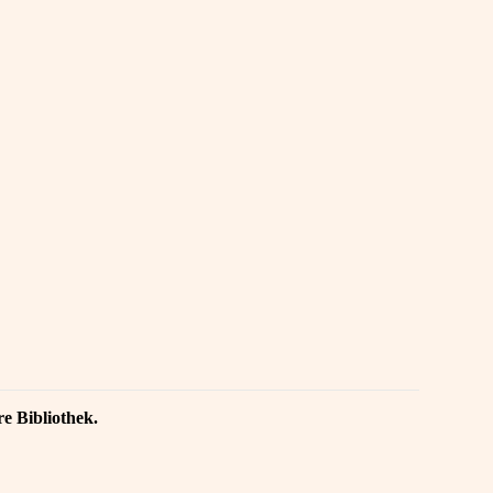
re Bibliothek.