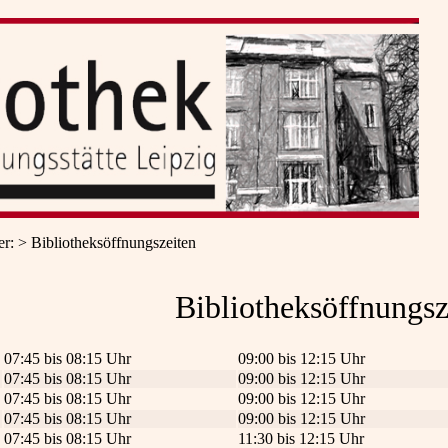
er
:
Bibliotheksöffnungszeiten
Bibliotheksöffnungsz
07:45 bis 08:15 Uhr
09:00 bis 12:15 Uhr
07:45 bis 08:15 Uhr
09:00 bis 12:15 Uhr
07:45 bis 08:15 Uhr
09:00 bis 12:15 Uhr
07:45 bis 08:15 Uhr
09:00 bis 12:15 Uhr
07:45 bis 08:15 Uhr
11:30 bis 12:15 Uhr