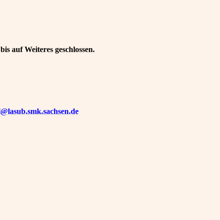
 bis auf Weiteres geschlossen.
sl@lasub.smk.sachsen.de