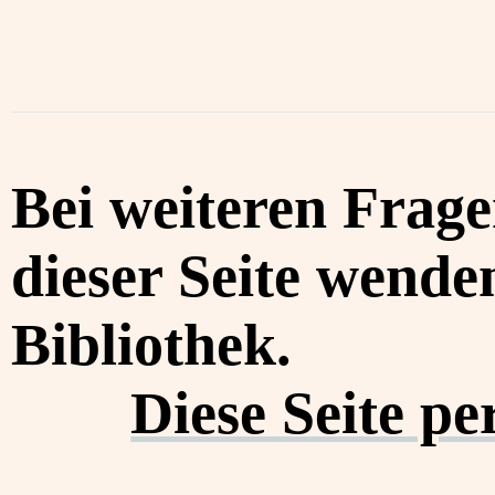
Bei weiteren Frag
dieser Seite wenden
Bibliothek.
Diese Seite p