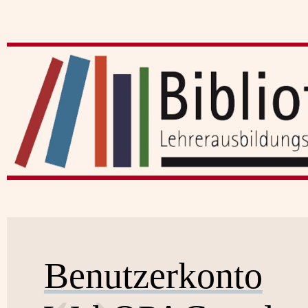
Benutzerkonto