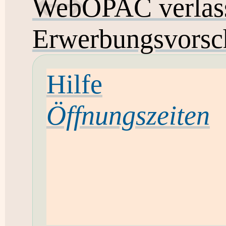
WebOPAC verlas
Erwerbungsvorsc
Hilfe
Öffnungszeiten