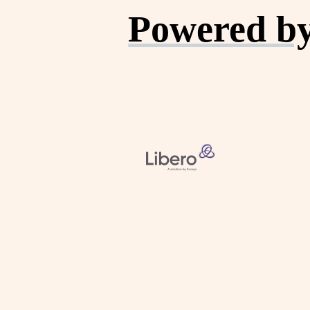
Powered by