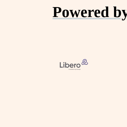
Powered by