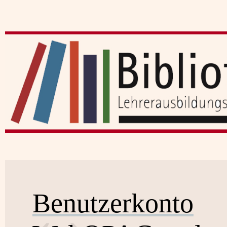
Benutzerkonto