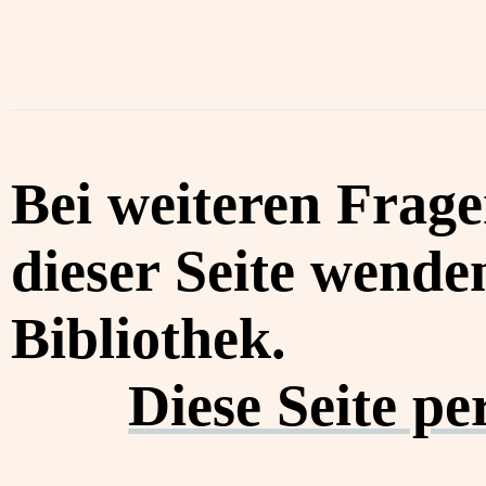
Bei weiteren Frag
dieser Seite wenden
Bibliothek.
Diese Seite p