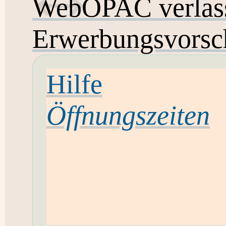
WebOPAC verlas
Erwerbungsvorsc
Hilfe
Öffnungszeiten