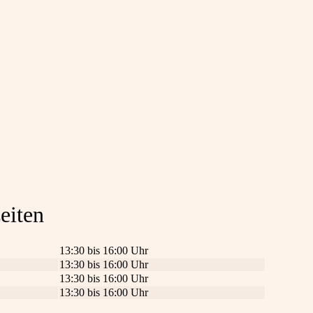
eiten
13:30 bis 16:00 Uhr
13:30 bis 16:00 Uhr
13:30 bis 16:00 Uhr
13:30 bis 16:00 Uhr