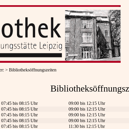
er
:
Bibliotheksöffnungszeiten
Bibliotheksöffnungsz
07:45 bis 08:15 Uhr
09:00 bis 12:15 Uhr
07:45 bis 08:15 Uhr
09:00 bis 12:15 Uhr
07:45 bis 08:15 Uhr
09:00 bis 12:15 Uhr
07:45 bis 08:15 Uhr
09:00 bis 12:15 Uhr
07:45 bis 08:15 Uhr
11:30 bis 12:15 Uhr