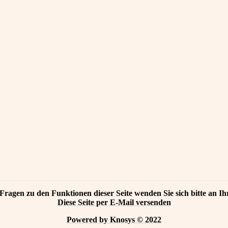
Fragen zu den Funktionen dieser Seite wenden Sie sich bitte an Ih
Diese Seite per E-Mail versenden
Powered by Knosys © 2022