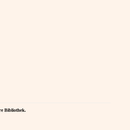
re Bibliothek.