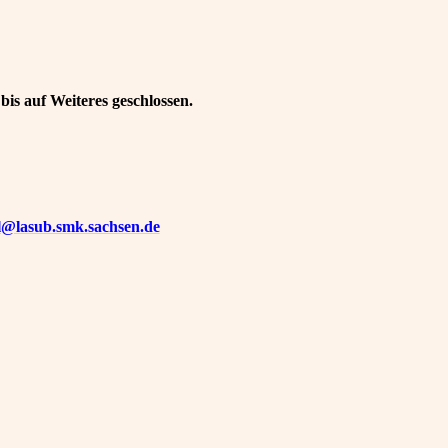
 bis auf Weiteres geschlossen.
sl@lasub.smk.sachsen.de