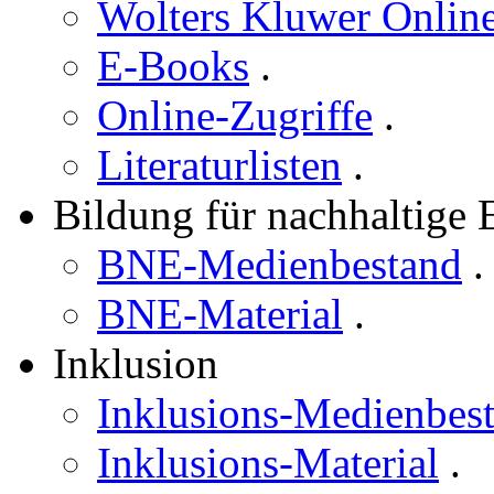
Wolters Kluwer Online
E-Books
.
Online-Zugriffe
.
Literaturlisten
.
Bildung für nachhaltige
BNE-Medienbestand
.
BNE-Material
.
Inklusion
Inklusions-Medienbes
Inklusions-Material
.