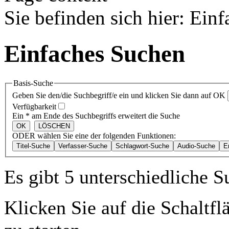
Sie befinden sich hier
:
Einf
Einfaches Suchen
Basis-Suche
Geben Sie den/die Suchbegriff/e ein und klicken Sie dann auf OK
Verfügbarkeit
Ein * am Ende des Suchbegriffs erweitert die Suche
ODER wählen Sie eine der folgenden Funktionen:
Es gibt 5 unterschiedliche 
Klicken Sie auf die Schaltf