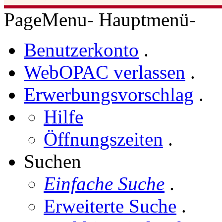
PageMenu
-
Hauptmenü
-
Benutzerkonto
.
WebOPAC verlassen
.
Erwerbungsvorschlag
.
Hilfe
Öffnungszeiten
.
Suchen
Einfache Suche
.
Erweiterte Suche
.