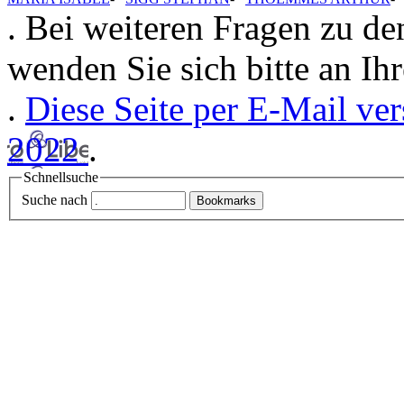
.
Bei weiteren Fragen zu de
wenden Sie sich bitte an Ihr
.
Diese Seite per E-Mail ve
2022
.
Schnellsuche
Suche nach