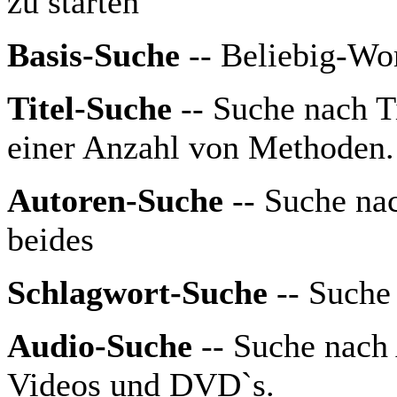
zu starten
Basis-Suche
-- Beliebig-Wo
Titel-Suche
-- Suche nach Ti
einer Anzahl von Methoden.
Autoren-Suche
-- Suche nac
beides
Schlagwort-Suche
-- Suche
Audio-Suche
-- Suche nach
Videos und DVD`s.