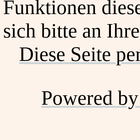
Funktionen dies
sich bitte an Ihr
Diese Seite pe
Powered by