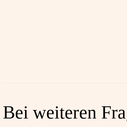
Bei weiteren Fr